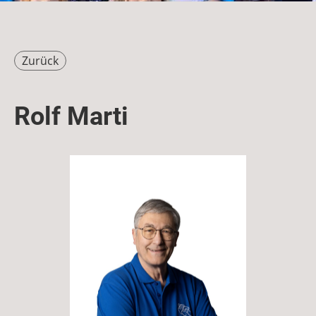
Zurück
Rolf Marti